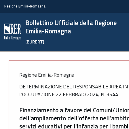
Regione Emilia-Romagna
Bollettino Ufficiale della Regione
Emilia-Romagna
(BURERT)
Regione Emilia-Romagna
DETERMINAZIONE DEL RESPONSABILE AREA IN
L'OCCUPAZIONE 22 FEBBRAIO 2024, N. 3544
Finanziamento a favore dei Comuni/Union
dell'ampliamento dell'offerta nell'ambit
servizi educativi per l'infanzia per i bambi