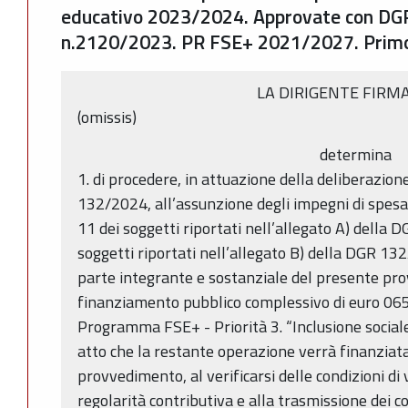
educativo 2023/2024. Approvate con DG
n.2120/2023. PR FSE+ 2021/2027. Prim
LA DIRIGENTE FIRM
(omissis)
determina
1. di procedere, in attuazione della deliberazione
132/2024, all’assunzione degli impegni di spesa, 
11 dei soggetti riportati nell’allegato A) della
soggetti riportati nell’allegato B) della DGR 132
parte integrante e sostanziale del presente pr
finanziamento pubblico complessivo di euro 065
Programma FSE+ - Priorità 3. “Inclusione sociale
atto che la restante operazione verrà finanziat
provvedimento, al verificarsi delle condizioni di
regolarità contributiva e alla trasmissione dei cod