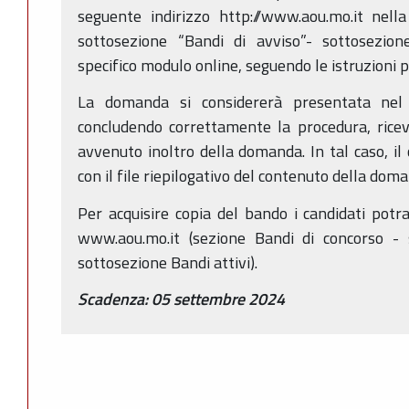
seguente indirizzo http://www.aou.mo.it nell
sottosezione “Bandi di avviso”- sottosezion
specifico modulo online, seguendo le istruzioni p
La domanda si considererà presentata nel 
concludendo correttamente la procedura, ricev
avvenuto inoltro della domanda. In tal caso, il 
con il file riepilogativo del contenuto della do
Per acquisire copia del bando i candidati potra
www.aou.mo.it (sezione Bandi di concorso - 
sottosezione Bandi attivi).
Scadenza: 05 settembre 2024