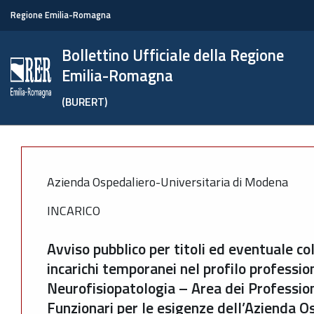
Regione Emilia-Romagna
Bollettino Ufficiale della Regione
Emilia-Romagna
(BURERT)
Azienda Ospedaliero-Universitaria di Modena
INCARICO
Avviso pubblico per titoli ed eventuale co
incarichi temporanei nel profilo profession
Neurofisiopatologia – Area dei Professioni
Funzionari per le esigenze dell’Azienda O