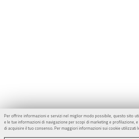
Per offrire informazioni e servizi nel miglior modo possibile, questo sito ut
e le tue informazioni di navigazione per scopi di marketing e profilazione,
di acquisire il tuo consenso. Per maggiori informazioni sui cookie utilizzati 