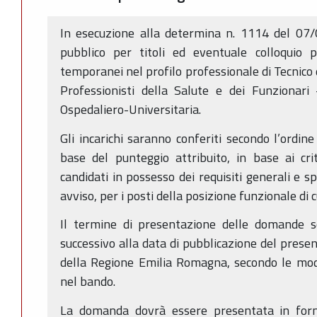
In esecuzione alla determina n. 1114 del 07/
pubblico per titoli ed eventuale colloquio p
temporanei nel profilo professionale di Tecnico 
Professionisti della Salute e dei Funzionari
Ospedaliero-Universitaria.
Gli incarichi saranno conferiti secondo l’ordin
base del punteggio attribuito, in base ai cri
candidati in possesso dei requisiti generali e s
avviso, per i posti della posizione funzionale di c
Il termine di presentazione delle domande s
successivo alla data di pubblicazione del presen
della Regione Emilia Romagna, secondo le moda
nel bando.
La domanda dovrà essere presentata in form