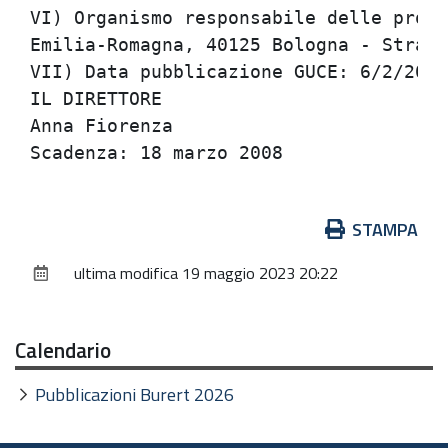
VI) Organismo responsabile delle proce
Emilia-Romagna, 40125 Bologna - Strada
VII) Data pubblicazione GUCE: 6/2/2008
IL DIRETTORE

Anna Fiorenza

Azioni
STAMPA
sul
ultima modifica
19 maggio 2023 20:22
documento
Calendario
Pubblicazioni Burert 2026