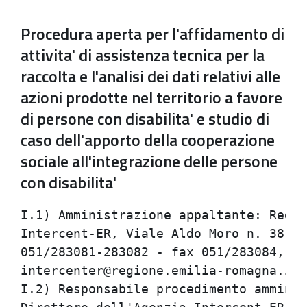
Procedura aperta per l'affidamento di
attivita' di assistenza tecnica per la
raccolta e l'analisi dei dati relativi alle
azioni prodotte nel territorio a favore
di persone con disabilita' e studio di
caso dell'apporto della cooperazione
sociale all'integrazione delle persone
con disabilita'
I.1) Amministrazione appaltante: Regio
Intercent-ER, Viale Aldo Moro n. 38 - 
051/283081-283082 - fax 051/283084,

intercenter@regione.emilia-romagna.it;
I.2) Responsabile procedimento amminis