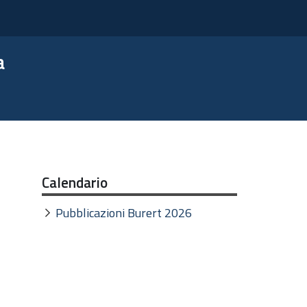
a
Calendario
Pubblicazioni Burert 2026