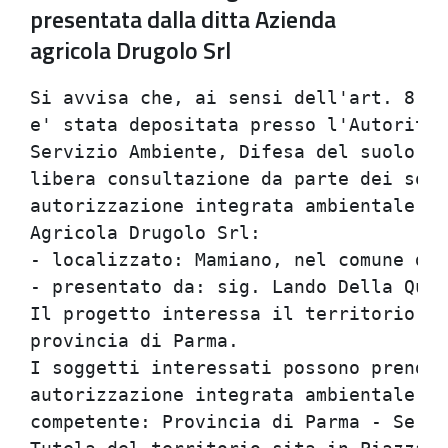
presentata dalla ditta Azienda
agricola Drugolo Srl
Si avvisa che, ai sensi dell'art. 8 de
e' stata depositata presso l'Autorita'
Servizio Ambiente, Difesa del suolo e 
libera consultazione da parte dei sogg
autorizzazione integrata ambientale pr
Agricola Drugolo Srl:

- localizzato: Mamiano, nel comune di 
- presentato da: sig. Lando Della Quar
Il progetto interessa il territorio de
provincia di Parma.

I soggetti interessati possono prender
autorizzazione integrata ambientale pr
competente: Provincia di Parma - Servi