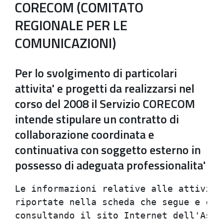
CORECOM (COMITATO
REGIONALE PER LE
COMUNICAZIONI)
Per lo svolgimento di particolari
attivita' e progetti da realizzarsi nel
corso del 2008 il Servizio CORECOM
intende stipulare un contratto di
collaborazione coordinata e
continuativa con soggetto esterno in
possesso di adeguata professionalita'
Le informazioni relative alle attivita
riportate nella scheda che segue e che
consultando il sito Internet dell'Asse