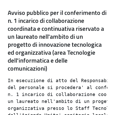
Avviso pubblico per il conferimento di
n. 1 incarico di collaborazione
coordinata e continuativa riservato a
un laureato nell'ambito di un
progetto di innovazione tecnologica
ed organizzativa (area Tecnologie
dell'informatica e delle
comunicazioni)
In esecuzione di atto del Responsabile
del personale si procedera' al conferi
n. 1 incarico di collaborazione coordi
un laureato nell'ambito di un progetto
organizzativa presso lo Staff Tecnolog