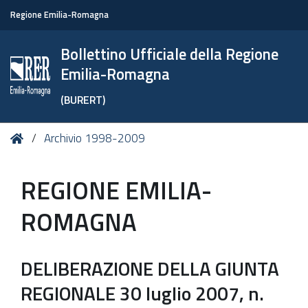
Regione Emilia-Romagna
Bollettino Ufficiale della Regione
Emilia-Romagna
(BURERT)
Tu
Home
Archivio 1998-2009
sei
qui:
REGIONE EMILIA-
ROMAGNA
DELIBERAZIONE DELLA GIUNTA
REGIONALE 30 luglio 2007, n.