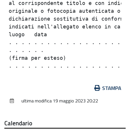
Azioni
STAMPA
sul
ultima modifica
19 maggio 2023 20:22
documento
Calendario