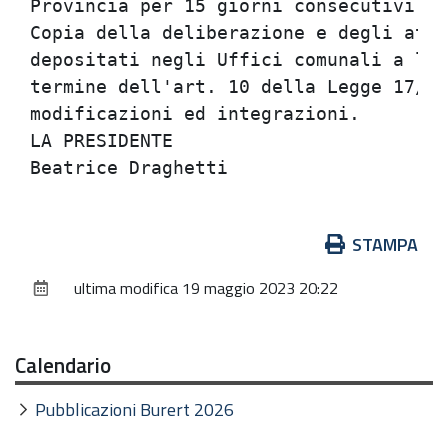
Provincia per 15 giorni consecutivi da
Copia della deliberazione e degli atti
depositati negli Uffici comunali a lib
termine dell'art. 10 della Legge 17/8/
modificazioni ed integrazioni.

LA PRESIDENTE

Azioni
STAMPA
sul
ultima modifica
19 maggio 2023 20:22
documento
Calendario
Pubblicazioni Burert 2026