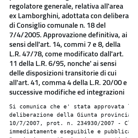
regolatore generale, relativa all'area
ex Lamborghini, adottata con delibera
di Consiglio comunale n. 18 del
7/4/2005. Approvazione definitiva, ai
sensi dell'art. 14, commi 7 e 8, della
L.R. 47/78, come modificato dall'art.
11 della L.R. 6/95, nonche' ai sensi
delle disposizioni transitorie di cui
all'art. 41, comma 4 della L.R. 20/00 e
successive modifiche ed integrazioni
Si comunica che e' stata approvata la 
deliberazione della Giunta provinciale
10/7/2007, prot. n. 234930/2007 - Clas
immediatamente eseguibile e pubblicata