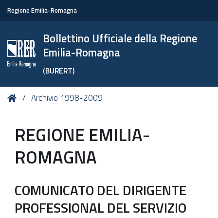
Regione Emilia-Romagna
Bollettino Ufficiale della Regione
Emilia-Romagna
(BURERT)
Tu
Home
Archivio 1998-2009
sei
qui:
REGIONE EMILIA-
ROMAGNA
COMUNICATO DEL DIRIGENTE
PROFESSIONAL DEL SERVIZIO