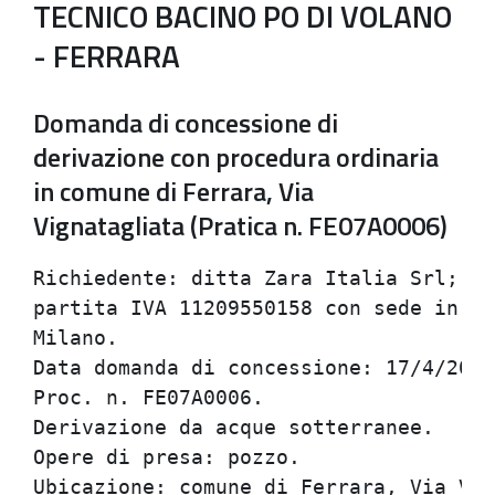
TECNICO BACINO PO DI VOLANO
- FERRARA
Domanda di concessione di
derivazione con procedura ordinaria
in comune di Ferrara, Via
Vignatagliata (Pratica n. FE07A0006)
Richiedente: ditta Zara Italia Srl; co
partita IVA 11209550158 con sede in Vi
Milano.

Data domanda di concessione: 17/4/2007
Proc. n. FE07A0006.

Derivazione da acque sotterranee.

Opere di presa: pozzo.

Ubicazione: comune di Ferrara, Via Vig