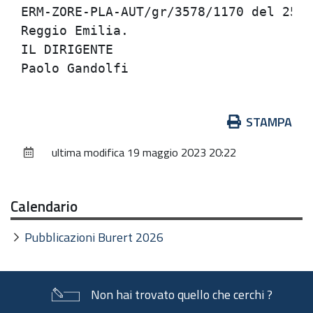
ERM-ZORE-PLA-AUT/gr/3578/1170 del 25/5
Reggio Emilia.

IL DIRIGENTE

Azioni
STAMPA
sul
ultima modifica
19 maggio 2023 20:22
documento
Calendario
Pubblicazioni Burert 2026
Non hai trovato quello che cerchi ?