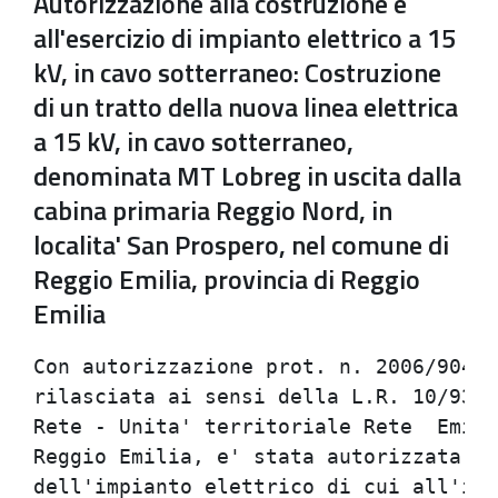
Autorizzazione alla costruzione e
all'esercizio di impianto elettrico a 15
kV, in cavo sotterraneo: Costruzione
di un tratto della nuova linea elettrica
a 15 kV, in cavo sotterraneo,
denominata MT Lobreg in uscita dalla
cabina primaria Reggio Nord, in
localita' San Prospero, nel comune di
Reggio Emilia, provincia di Reggio
Emilia
Con autorizzazione prot. n. 2006/90442
rilasciata ai sensi della L.R. 10/93, 
Rete - Unita' territoriale Rete  Emili
Reggio Emilia, e' stata autorizzata al
dell'impianto elettrico di cui all'ist