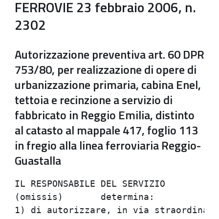
FERROVIE 23 febbraio 2006, n.
2302
Autorizzazione preventiva art. 60 DPR
753/80, per realizzazione di opere di
urbanizzazione primaria, cabina Enel,
tettoia e recinzione a servizio di
fabbricato in Reggio Emilia, distinto
al catasto al mappale 417, foglio 113
in fregio alla linea ferroviaria Reggio-
Guastalla
IL RESPONSABILE DEL SERVIZIO

(omissis)	determina:

1) di autorizzare, in via straordinari