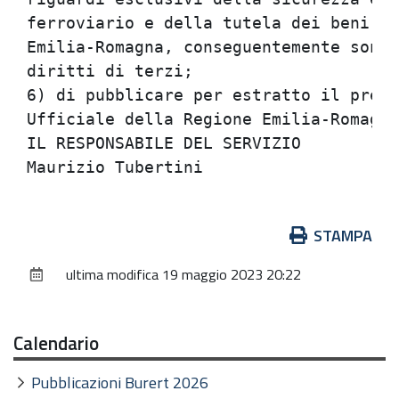
ferroviario e della tutela dei beni fe
Emilia-Romagna, conseguentemente sono 
diritti di terzi;

6) di pubblicare per estratto il prese
Ufficiale della Regione Emilia-Romagna
IL RESPONSABILE DEL SERVIZIO

Azioni
STAMPA
sul
ultima modifica
19 maggio 2023 20:22
documento
Calendario
Pubblicazioni Burert 2026