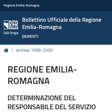
Regione Emilia-Romagna
Bollettino Ufficiale della Regione
Emilia-Romagna
(BURERT)
Tu
Home
Archivio 1998-2009
sei
qui:
REGIONE EMILIA-
ROMAGNA
DETERMINAZIONE DEL
RESPONSABILE DEL SERVIZIO