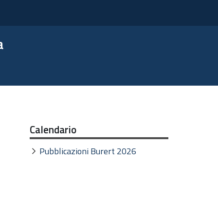
a
Calendario
Pubblicazioni Burert 2026