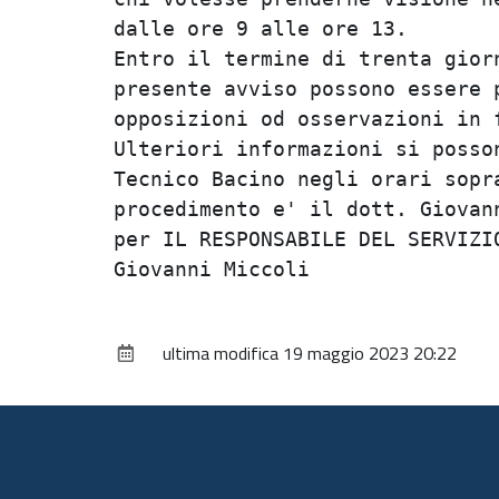
dalle ore 9 alle ore 13.

Entro il termine di trenta gior
presente avviso possono essere 
opposizioni od osservazioni in f
Ulteriori informazioni si posso
Tecnico Bacino negli orari sopr
procedimento e' il dott. Giovann
per IL RESPONSABILE DEL SERVIZIO
ultima modifica
19 maggio 2023 20:22