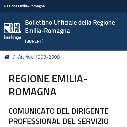
Regione Emilia-Romagna
Bollettino Ufficiale della Regione
Emilia-Romagna
(BURERT)
Tu
Home
Archivio 1998-2009
sei
qui:
REGIONE EMILIA-
ROMAGNA
COMUNICATO DEL DIRIGENTE
PROFESSIONAL DEL SERVIZIO