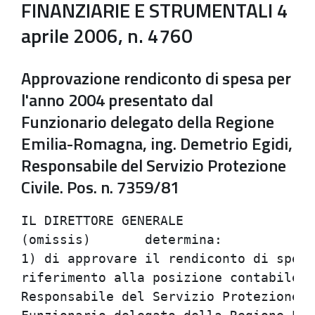
FINANZIARIE E STRUMENTALI 4
aprile 2006, n. 4760
Approvazione rendiconto di spesa per
l'anno 2004 presentato dal
Funzionario delegato della Regione
Emilia-Romagna, ing. Demetrio Egidi,
Responsabile del Servizio Protezione
Civile. Pos. n. 7359/81
IL DIRETTORE GENERALE

(omissis)	determina:

1) di approvare il rendiconto di spesa
riferimento alla posizione contabile n
Responsabile del Servizio Protezione C