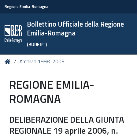
Regione Emilia-Romagna
Bollettino Ufficiale della Regione
Emilia-Romagna
(BURERT)
Tu
Home
Archivio 1998-2009
sei
qui:
REGIONE EMILIA-
ROMAGNA
DELIBERAZIONE DELLA GIUNTA
REGIONALE 19 aprile 2006, n.