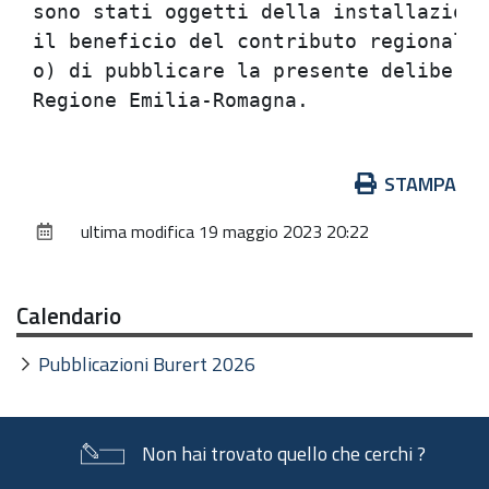
Azioni
STAMPA
sul
ultima modifica
19 maggio 2023 20:22
documento
Calendario
Pubblicazioni Burert 2026
Non hai trovato quello che cerchi ?