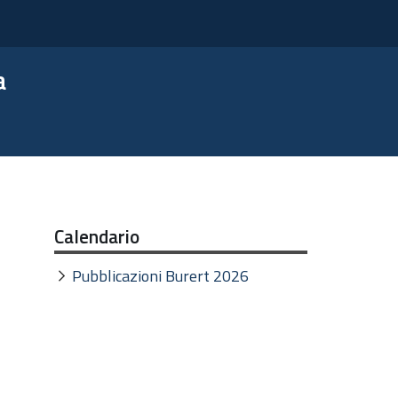
a
Calendario
Pubblicazioni Burert 2026