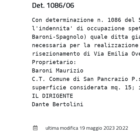
Det. 1086/06
Con determinazione n. 1086 del 
l'indennita' di occupazione spe
Baroni-Spagnolo) quale ditta gi
necessaria per la realizzazione
risezionamento di Via Emilia Ove
Proprietario:

Baroni Maurizio

C.T. Comune di San Pancrazio P.
superficie considerata mq. 15; 
IL DIRIGENTE

ultima modifica
19 maggio 2023 20:22