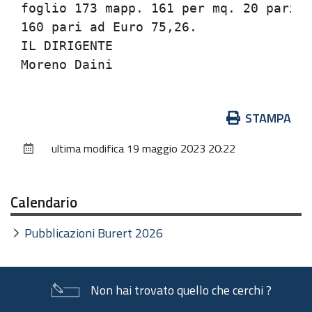
foglio 173 mapp. 161 per mq. 20 pari a
160 pari ad Euro 75,26.

IL DIRIGENTE

Azioni
STAMPA
sul
ultima modifica
19 maggio 2023 20:22
documento
Calendario
Pubblicazioni Burert 2026
Non hai trovato quello che cerchi ?