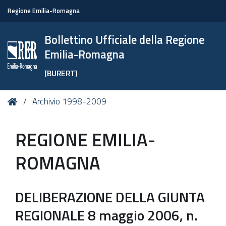
Regione Emilia-Romagna
Bollettino Ufficiale della Regione
Emilia-Romagna
(BURERT)
Tu
Home
Archivio 1998-2009
sei
qui:
REGIONE EMILIA-
ROMAGNA
DELIBERAZIONE DELLA GIUNTA
REGIONALE 8 maggio 2006, n.