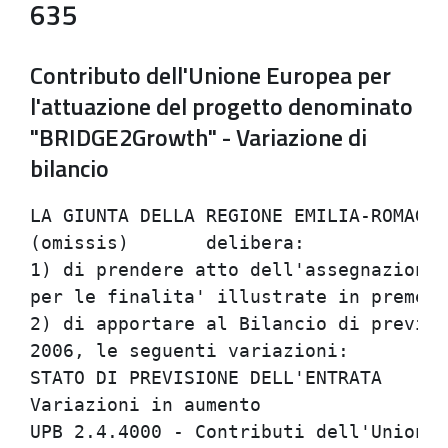
635
Contributo dell'Unione Europea per
l'attuazione del progetto denominato
"BRIDGE2Growth" - Variazione di
bilancio
LA GIUNTA DELLA REGIONE EMILIA-ROMAGNA

(omissis)	delibera:

1) di prendere atto dell'assegnazione 
per le finalita' illustrate in premess
2) di apportare al Bilancio di previsi
2006, le seguenti variazioni:

STATO DI PREVISIONE DELL'ENTRATA

Variazioni in aumento

UPB 2.4.4000 - Contributi dell'Unione 