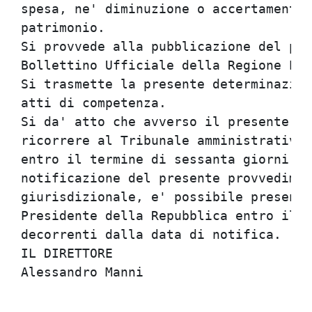
spesa, ne' diminuzione o accertamento 
patrimonio.

Si provvede alla pubblicazione del pre
Bollettino Ufficiale della Regione Emi
Si trasmette la presente determinazion
atti di competenza.

Si da' atto che avverso il presente pr
ricorrere al Tribunale amministrativo 
entro il termine di sessanta giorni, d
notificazione del presente provvedimen
giurisdizionale, e' possibile presenta
Presidente della Repubblica entro il t
decorrenti dalla data di notifica.

IL DIRETTORE
