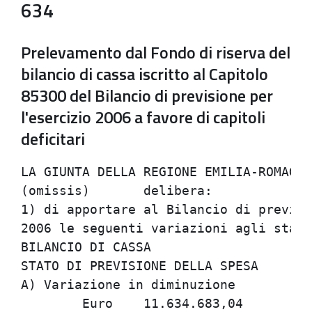
634
Prelevamento dal Fondo di riserva del
bilancio di cassa iscritto al Capitolo
85300 del Bilancio di previsione per
l'esercizio 2006 a favore di capitoli
deficitari
LA GIUNTA DELLA REGIONE EMILIA-ROMAGNA

(omissis)	delibera:

1) di apportare al Bilancio di previsi
2006 le seguenti variazioni agli stanz
BILANCIO DI CASSA

STATO DI PREVISIONE DELLA SPESA

A) Variazione in diminuzione

	Euro	11.634.683,04
