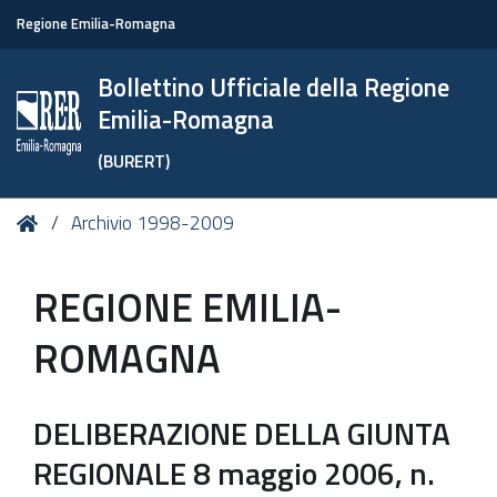
Regione Emilia-Romagna
Bollettino Ufficiale della Regione
Emilia-Romagna
(BURERT)
Tu
Home
Archivio 1998-2009
sei
qui:
REGIONE EMILIA-
ROMAGNA
DELIBERAZIONE DELLA GIUNTA
REGIONALE 8 maggio 2006, n.