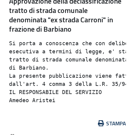
Approvazione della declassificazione
tratto di strada comunale
denominata "ex strada Carroni" in
frazione di Barbiano
Si porta a conoscenza che con delibera
esecutiva a termini di legge, e' stata
tratto di strada comunale denominata "
di Barbiano.

La presente pubblicazione viene fatta 
dall'art. 4 comma 3 della L.R. 35/94.

IL RESPONSABILE DEL SERVIZIO

Azioni
STAMPA
sul