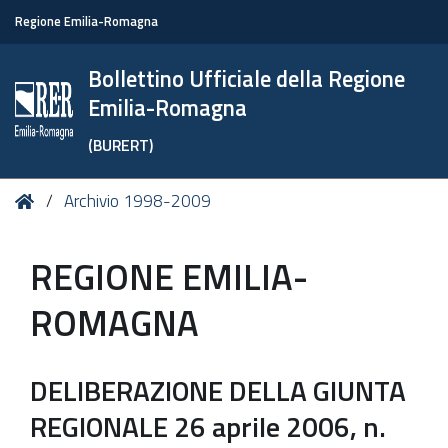
Regione Emilia-Romagna
Bollettino Ufficiale della Regione
Emilia-Romagna
(BURERT)
Tu
Home
Archivio 1998-2009
sei
qui:
REGIONE EMILIA-
ROMAGNA
DELIBERAZIONE DELLA GIUNTA
REGIONALE 26 aprile 2006, n.