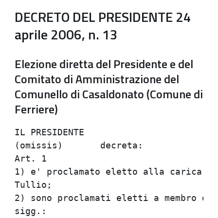
DECRETO DEL PRESIDENTE 24
aprile 2006, n. 13
Elezione diretta del Presidente e del
Comitato di Amministrazione del
Comunello di Casaldonato (Comune di
Ferriere)
IL PRESIDENTE

(omissis)	decreta:

Art. 1

1) e' proclamato eletto alla carica di
Tullio;

2) sono proclamati eletti a membro del
sigg.:
