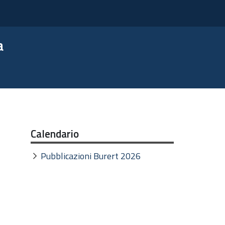
a
Calendario
Pubblicazioni Burert 2026