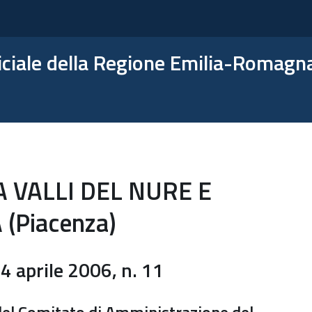
ficiale della Regione Emilia-Romagn
VALLI DEL NURE E
(Piacenza)
aprile 2006, n. 11