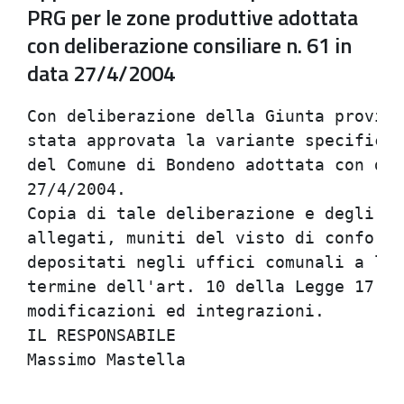
PRG per le zone produttive adottata
con deliberazione consiliare n. 61 in
data 27/4/2004
Con deliberazione della Giunta provinc
stata approvata la variante specifica 
del Comune di Bondeno adottata con del
27/4/2004.

Copia di tale deliberazione e degli at
allegati, muniti del visto di conformi
depositati negli uffici comunali a lib
termine dell'art. 10 della Legge 17 ag
modificazioni ed integrazioni.

IL RESPONSABILE
