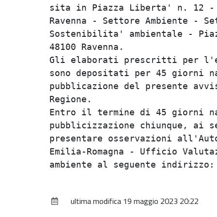
sita in Piazza Liberta' n. 12 -
Ravenna - Settore Ambiente - Se
Sostenibilita' ambientale - Pia
48100 Ravenna.

Gli elaborati prescritti per l'
sono depositati per 45 giorni n
pubblicazione del presente avvi
Regione.

Entro il termine di 45 giorni n
pubblicizzazione chiunque, ai s
presentare osservazioni all'Auto
Emilia-Romagna - Ufficio Valuta
ultima modifica
19 maggio 2023 20:22