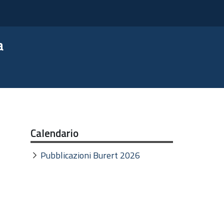
a
Calendario
Pubblicazioni Burert 2026