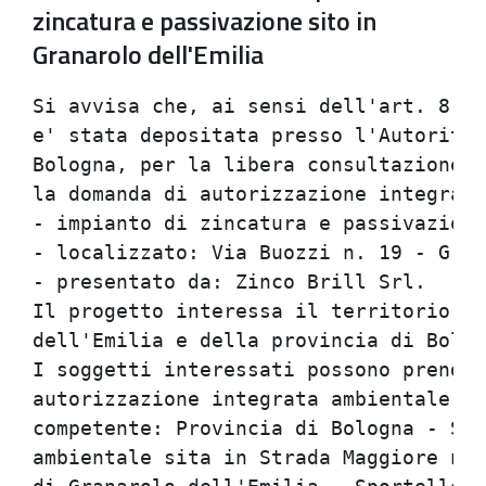
zincatura e passivazione sito in
Granarolo dell'Emilia
Si avvisa che, ai sensi dell'art. 8 de
e' stata depositata presso l'Autorita'
Bologna, per la libera consultazione d
la domanda di autorizzazione integrata
- impianto di zincatura e passivazione
- localizzato: Via Buozzi n. 19 - Gran
- presentato da: Zinco Brill Srl.

Il progetto interessa il territorio de
dell'Emilia e della provincia di Bolog
I soggetti interessati possono prender
autorizzazione integrata ambientale pr
competente: Provincia di Bologna - Set
ambientale sita in Strada Maggiore n. 