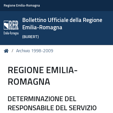
Regione Emilia-Romagna
Bollettino Ufficiale della Regione
Emilia-Romagna
(BURERT)
Tu
Home
Archivio 1998-2009
sei
qui:
REGIONE EMILIA-
ROMAGNA
DETERMINAZIONE DEL
RESPONSABILE DEL SERVIZIO