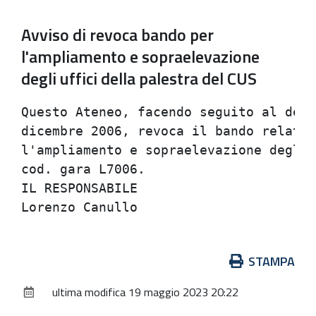
Avviso di revoca bando per
l'ampliamento e sopraelevazione
degli uffici della palestra del CUS
Questo Ateneo, facendo seguito al decr
dicembre 2006, revoca il bando relativ
l'ampliamento e sopraelevazione degli 
cod. gara L7006.

IL RESPONSABILE

Azioni
STAMPA
sul
ultima modifica
19 maggio 2023 20:22
documento