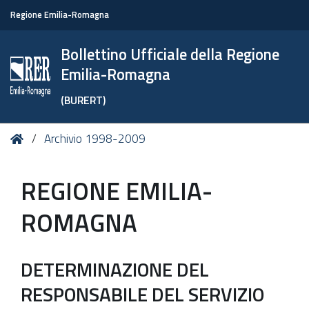
Regione Emilia-Romagna
Bollettino Ufficiale della Regione
Emilia-Romagna
(BURERT)
Tu
Home
Archivio 1998-2009
sei
qui:
REGIONE EMILIA-
ROMAGNA
DETERMINAZIONE DEL
RESPONSABILE DEL SERVIZIO