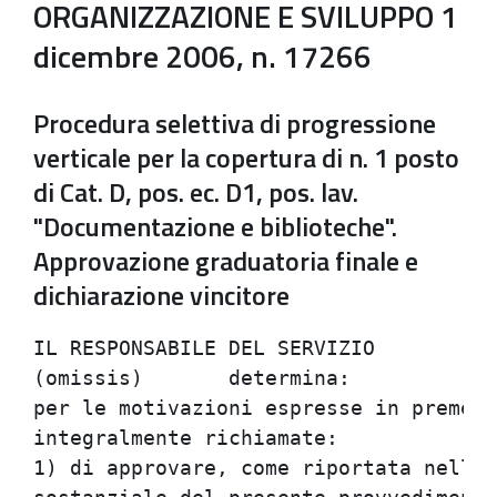
ORGANIZZAZIONE E SVILUPPO 1
dicembre 2006, n. 17266
Procedura selettiva di progressione
verticale per la copertura di n. 1 posto
di Cat. D, pos. ec. D1, pos. lav.
"Documentazione e biblioteche".
Approvazione graduatoria finale e
dichiarazione vincitore
IL RESPONSABILE DEL SERVIZIO

(omissis)	determina:

per le motivazioni espresse in premess
integralmente richiamate:

1) di approvare, come riportata nell'A