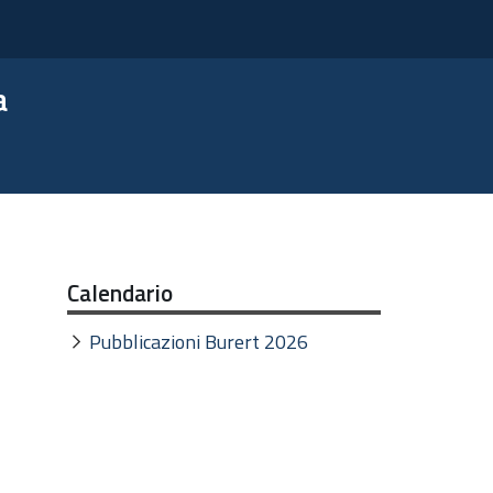
a
Calendario
Pubblicazioni Burert 2026