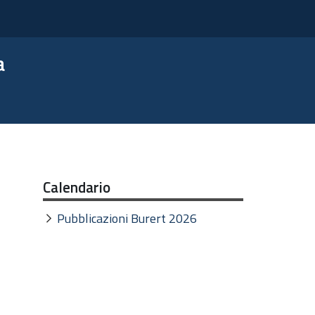
a
Calendario
Pubblicazioni Burert 2026