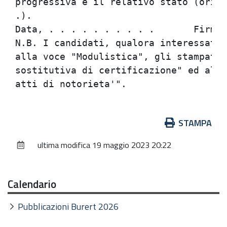
Azioni
STAMPA
sul
ultima modifica
19 maggio 2023 20:22
documento
Calendario
Pubblicazioni Burert 2026