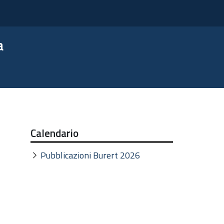
a
Calendario
Pubblicazioni Burert 2026