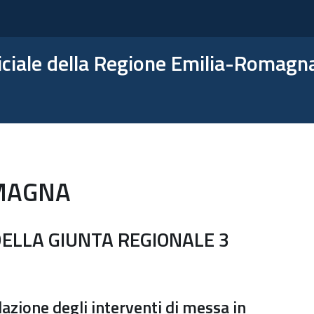
ficiale della Regione Emilia-Romagn
MAGNA
ELLA GIUNTA REGIONALE 3
zione degli interventi di messa in