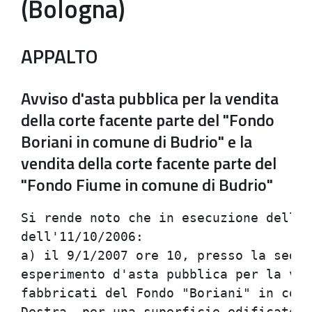
(Bologna)
APPALTO
Avviso d'asta pubblica per la vendita
della corte facente parte del "Fondo
Boriani in comune di Budrio" e la
vendita della corte facente parte del
"Fondo Fiume in comune di Budrio"
Si rende noto che in esecuzione della 
dell'11/10/2006:

a) il 9/1/2007 ore 10, presso la sede 
esperimento d'asta pubblica per la ven
fabbricati del Fondo "Boriani" in comu
Destra, per una superficie edificatori