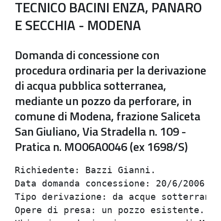
TECNICO BACINI ENZA, PANARO
E SECCHIA - MODENA
Domanda di concessione con
procedura ordinaria per la derivazione
di acqua pubblica sotterranea,
mediante un pozzo da perforare, in
comune di Modena, frazione Saliceta
San Giuliano, Via Stradella n. 109 -
Pratica n. MO06A0046 (ex 1698/S)
Richiedente: Bazzi Gianni.

Data domanda concessione: 20/6/2006.

Tipo derivazione: da acque sotterranee
Opere di presa: un pozzo esistente.
