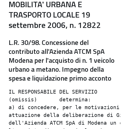
MOBILITA' URBANA E
TRASPORTO LOCALE 19
settembre 2006, n. 12822
L.R. 30/98. Concessione del
contributo all'Azienda ATCM SpA
Modena per l'acquisto di n. 1 veicolo
urbano a metano. Impegno della
spesa e liquidazione primo acconto
IL RESPONSABILE DEL SERVIZIO

(omissis)	determina:

a) di concedere, per le motivazioni es
attuazione della deliberazione di Giun
dell'Azienda ATCM SpA di Modena un con