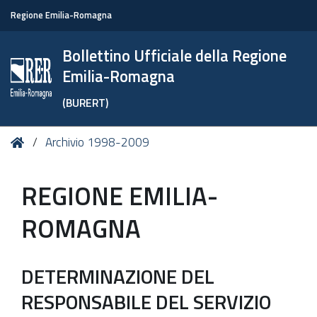
Regione Emilia-Romagna
Bollettino Ufficiale della Regione
Emilia-Romagna
(BURERT)
Tu
Home
Archivio 1998-2009
sei
qui:
REGIONE EMILIA-
ROMAGNA
DETERMINAZIONE DEL
RESPONSABILE DEL SERVIZIO