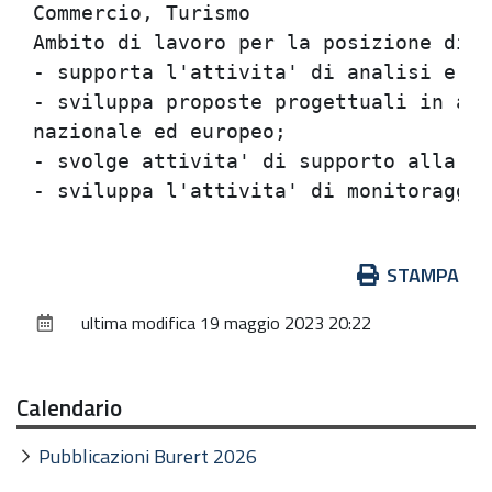
Commercio, Turismo

Ambito di lavoro per la posizione diri
- supporta l'attivita' di analisi e ri
- sviluppa proposte progettuali in amb
nazionale ed europeo;

- svolge attivita' di supporto alla di
Azioni
STAMPA
sul
ultima modifica
19 maggio 2023 20:22
documento
Calendario
Pubblicazioni Burert 2026