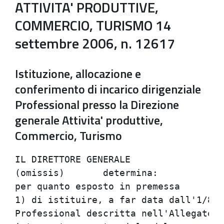
ATTIVITA' PRODUTTIVE,
COMMERCIO, TURISMO 14
settembre 2006, n. 12617
Istituzione, allocazione e
conferimento di incarico dirigenziale
Professional presso la Direzione
generale Attivita' produttive,
Commercio, Turismo
IL DIRETTORE GENERALE

(omissis)	determina:

per quanto esposto in premessa

1) di istituire, a far data dall'1/8/2
Professional descritta nell'Allegato A