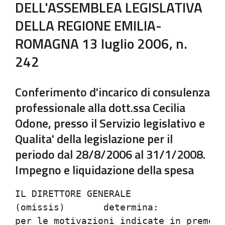
DELL'ASSEMBLEA LEGISLATIVA
DELLA REGIONE EMILIA-
ROMAGNA 13 luglio 2006, n.
242
Conferimento d'incarico di consulenza
professionale alla dott.ssa Cecilia
Odone, presso il Servizio legislativo e
Qualita' della legislazione per il
periodo dal 28/8/2006 al 31/1/2008.
Impegno e liquidazione della spesa
IL DIRETTORE GENERALE

(omissis)	determina:

per le motivazioni indicate in premess