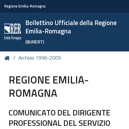
Regione Emilia-Romagna
Bollettino Ufficiale della Regione
Emilia-Romagna
(BURERT)
Tu
Home
Archivio 1998-2009
sei
qui:
REGIONE EMILIA-
ROMAGNA
COMUNICATO DEL DIRIGENTE
PROFESSIONAL DEL SERVIZIO