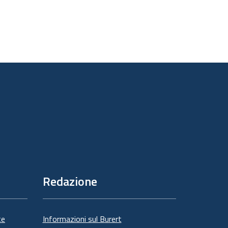
Redazione
te
Informazioni sul Burert