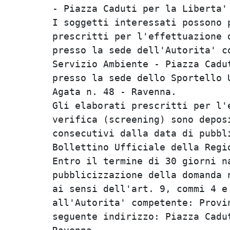
- Piazza Caduti per la Liberta' 
I soggetti interessati possono 
prescritti per l'effettuazione 
presso la sede dell'Autorita' c
Servizio Ambiente - Piazza Cadu
presso la sede dello Sportello 
Agata n. 48 - Ravenna.

Gli elaborati prescritti per l'
verifica (screening) sono depos
consecutivi dalla data di pubbl
Bollettino Ufficiale della Regio
Entro il termine di 30 giorni n
pubblicizzazione della domanda 
ai sensi dell'art. 9, commi 4 e
all'Autorita' competente: Provi
seguente indirizzo: Piazza Cadu