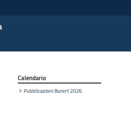
a
Calendario
Pubblicazioni Burert 2026