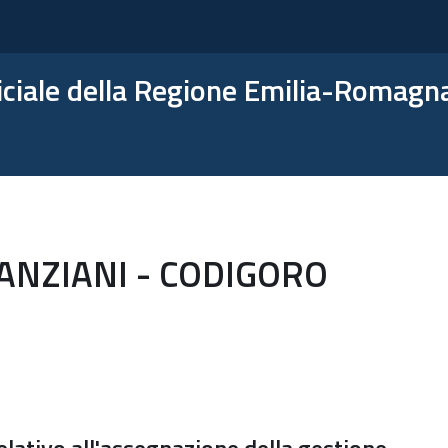
ficiale della Regione Emilia-Romagn
ANZIANI - CODIGORO