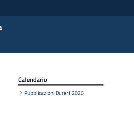
a
Calendario
Pubblicazioni Burert 2026