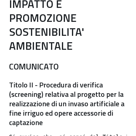
IMPATTO E
PROMOZIONE
SOSTENIBILITA'
AMBIENTALE
COMUNICATO
Titolo II - Procedura di verifica
(screening) relativa al progetto per la
realizzazione di un invaso artificiale a
fine irriguo ed opere accessorie di
captazione