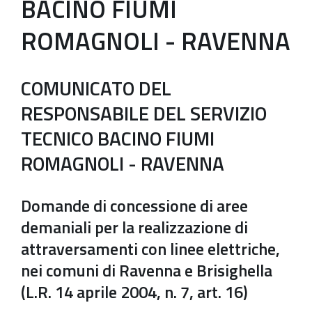
BACINO FIUMI
ROMAGNOLI - RAVENNA
COMUNICATO DEL
RESPONSABILE DEL SERVIZIO
TECNICO BACINO FIUMI
ROMAGNOLI - RAVENNA
Domande di concessione di aree
demaniali per la realizzazione di
attraversamenti con linee elettriche,
nei comuni di Ravenna e Brisighella
(L.R. 14 aprile 2004, n. 7, art. 16)