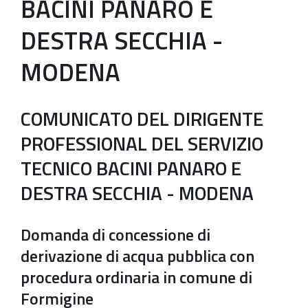
BACINI PANARO E
DESTRA SECCHIA -
MODENA
COMUNICATO DEL DIRIGENTE
PROFESSIONAL DEL SERVIZIO
TECNICO BACINI PANARO E
DESTRA SECCHIA - MODENA
Domanda di concessione di
derivazione di acqua pubblica con
procedura ordinaria in comune di
Formigine