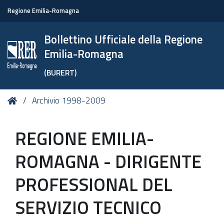
Regione Emilia-Romagna
Bollettino Ufficiale della Regione
Emilia-Romagna
(BURERT)
Tu
Home
Archivio 1998-2009
sei
qui:
REGIONE EMILIA-
ROMAGNA - DIRIGENTE
PROFESSIONAL DEL
SERVIZIO TECNICO