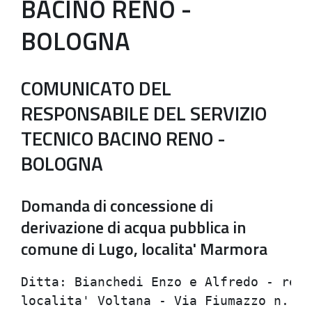
BACINO RENO -
BOLOGNA
COMUNICATO DEL
RESPONSABILE DEL SERVIZIO
TECNICO BACINO RENO -
BOLOGNA
Domanda di concessione di
derivazione di acqua pubblica in
comune di Lugo, localita' Marmora
Ditta: Bianchedi Enzo e Alfredo - resi
localita' Voltana - Via Fiumazzo n. 49