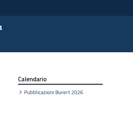
a
Calendario
Pubblicazioni Burert 2026