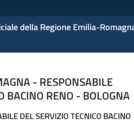
ficiale della Regione Emilia-Romagn
MAGNA - RESPONSABILE
CO BACINO RENO - BOLOGNA
ILE DEL SERVIZIO TECNICO BACINO