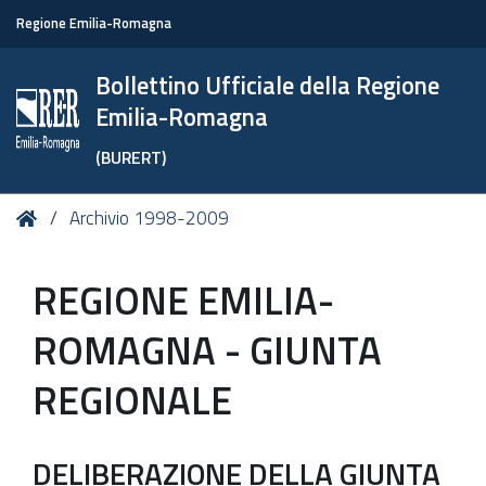
Regione Emilia-Romagna
Bollettino Ufficiale della Regione
Emilia-Romagna
(BURERT)
Tu
Home
Archivio 1998-2009
sei
qui:
REGIONE EMILIA-
ROMAGNA - GIUNTA
REGIONALE
DELIBERAZIONE DELLA GIUNTA