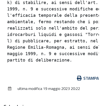
Azioni
STAMPA
sul
ultima modifica
19 maggio 2023 20:22
documento